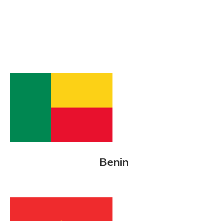
Benin