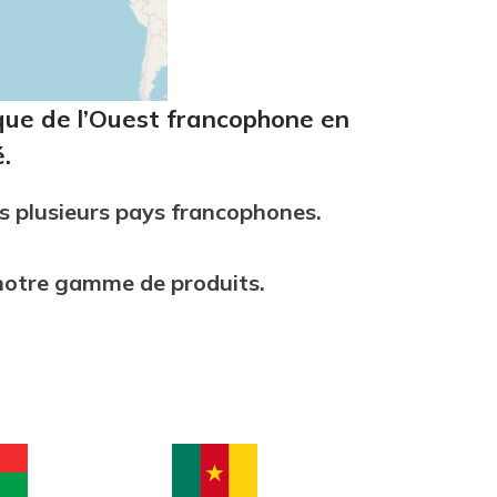
ique de l’Ouest francophone en
.
s plusieurs pays francophones.
 notre gamme de produits.