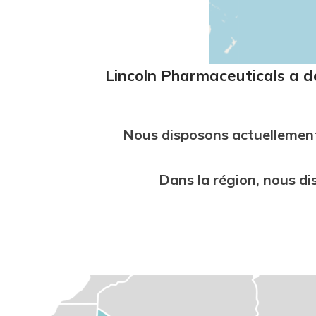
Lincoln Pharmaceuticals a d
Nous disposons actuellement
Dans la région, nous d