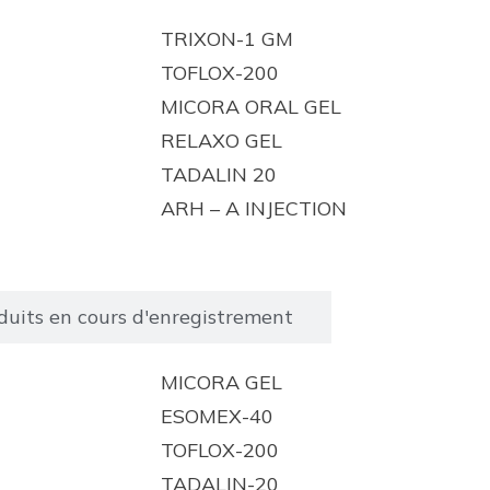
TRIXON-1 GM
TOFLOX-200
MICORA ORAL GEL
RELAXO GEL
TADALIN 20
ARH – A INJECTION
duits en cours d'enregistrement
MICORA GEL
ESOMEX-40
TOFLOX-200
TADALIN-20