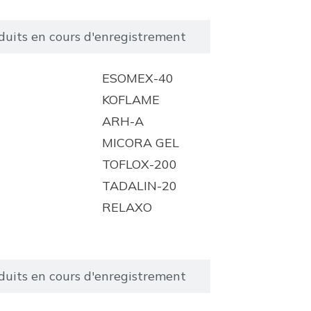
duits en cours d'enregistrement
ESOMEX-40
KOFLAME
ARH-A
MICORA GEL
TOFLOX-200
TADALIN-20
RELAXO
duits en cours d'enregistrement