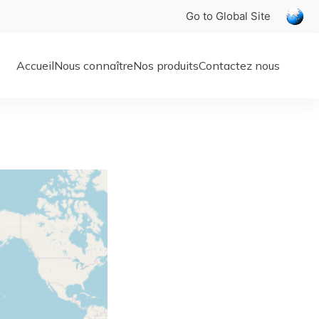
Go to Global Site
Accueil
Nous connaître
Nos produits
Contactez nous