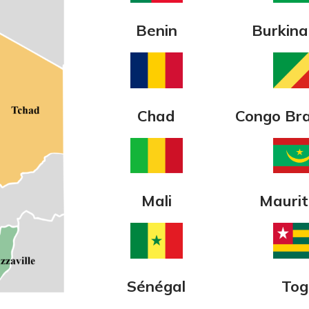
Benin
Burkina
Chad
Congo Bra
Mali
Maurit
Sénégal
Tog