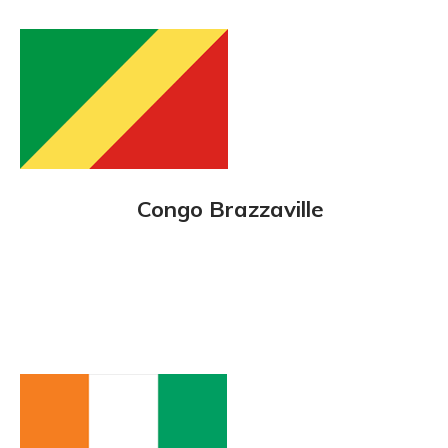
Congo Brazzaville