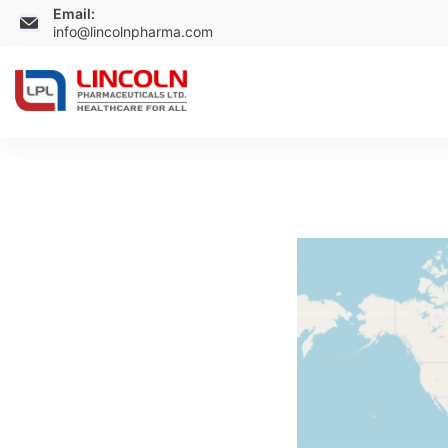
Email:
info@lincolnpharma.com