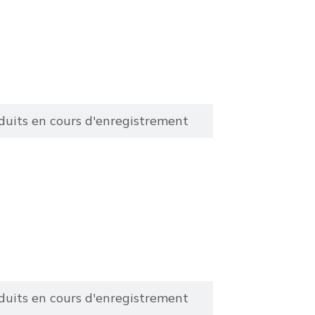
duits en cours d'enregistrement
duits en cours d'enregistrement