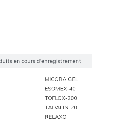
duits en cours d'enregistrement
MICORA GEL
ESOMEX-40
TOFLOX-200
TADALIN-20
RELAXO