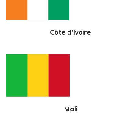
Côte d'Ivoire
Mali